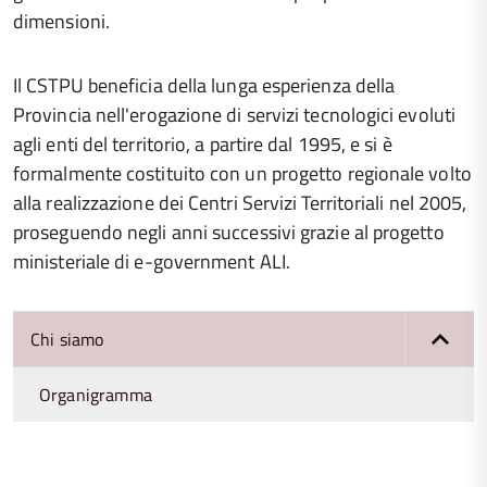
dimensioni.
Il CSTPU beneficia della lunga esperienza della
Provincia nell'erogazione di servizi tecnologici evoluti
agli enti del territorio, a partire dal 1995, e si è
formalmente costituito con un progetto regionale volto
alla realizzazione dei Centri Servizi Territoriali nel 2005,
proseguendo negli anni successivi grazie al progetto
ministeriale di e-government ALI.
Chi siamo
Organigramma
torna
all'inizio