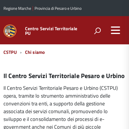
|
Regione Marche
Provincia di Pesaro e Urbino
Centro Servizi Territoriale
PU
Menu
CSTPU
Chi siamo
di
navigazione
Il Centro Servizi Territoriale Pesaro e Urbino
Il Centro Servizi Territoriale Pesaro e Urbino (CSTPU)
opera, tramite lo strumento amministrativo delle
convenzioni tra enti, a supporto della gestione
associata dei servizi comunali, promuovendo lo
sviluppo e il consolidamento dei processi di e-
government anche nei Comuni di più piccole